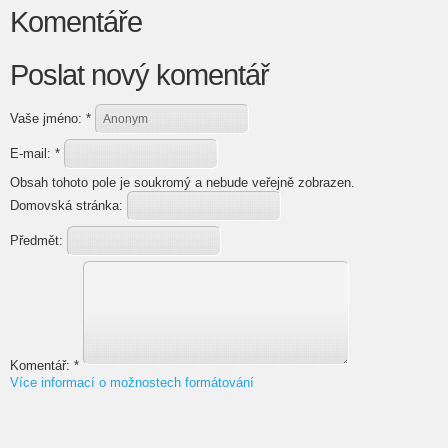
Komentáře
Poslat nový komentář
Vaše jméno:
*
E-mail:
*
Obsah tohoto pole je soukromý a nebude veřejně zobrazen.
Domovská stránka:
Předmět:
Komentář:
*
Více informací o možnostech formátování