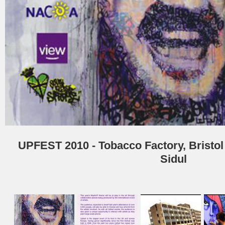
UPFEST 2010 - Tobacco Factory, Bristol (
Sidul