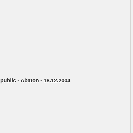
ublic - Abaton - 18.12.2004