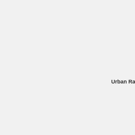
Urban Rap