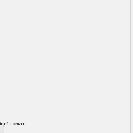
řejně zobrazen.