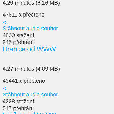
4:29 minutes (6.16 MB)
47611 x přečteno
Stáhnout audio soubor
4800 stažení
945 přehrání
Hranice od WWW
4:27 minutes (4.09 MB)
43441 x přečteno
Stáhnout audio soubor
4228 stažení
517 přehrání