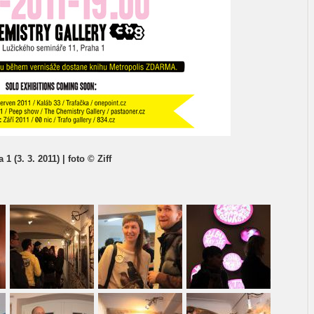
 (3. 3. 2011) | foto © Ziff