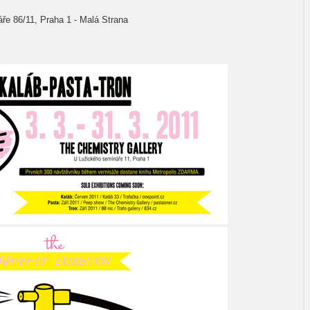
áře 86/11, Praha 1 - Malá Strana