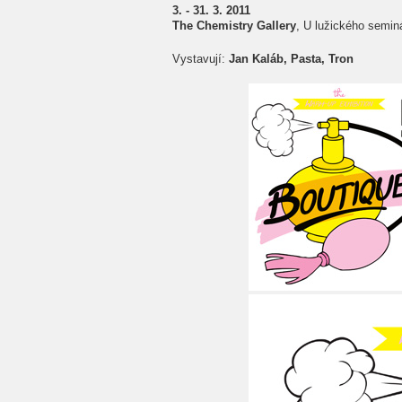
3. - 31. 3. 2011
The Chemistry Gallery
, U lužického semin
Vystavují:
Jan Kaláb, Pasta, Tron