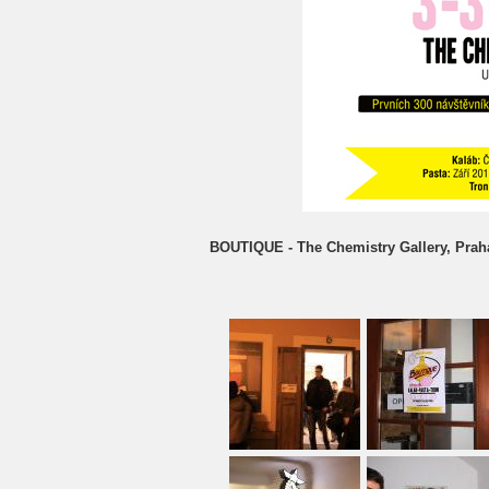
BOUTIQUE - The Chemistry Gallery, Praha 1