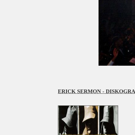
ERICK SERMON - DISKOGRA