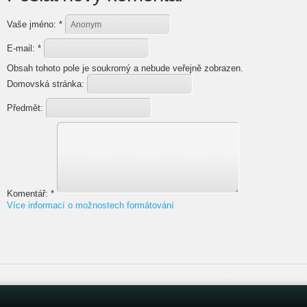
Vaše jméno:
*
E-mail:
*
Obsah tohoto pole je soukromý a nebude veřejně zobrazen.
Domovská stránka:
Předmět:
Komentář:
*
Více informací o možnostech formátování