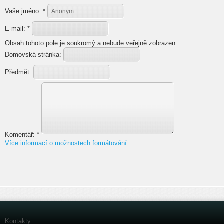
Vaše jméno:
*
E-mail:
*
Obsah tohoto pole je soukromý a nebude veřejně zobrazen.
Domovská stránka:
Předmět:
Komentář:
*
Více informací o možnostech formátování
Kontakty