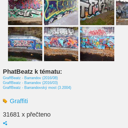
PhatBeatz k tématu:
GraffBeatz - Barrandov (2016/08)
GraffBeatz - Barrandov (2016/03)
GraffBeatz - Barrandovský most (3.2004)
Graffiti
31681 x přečteno