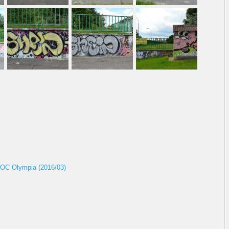
 OC Olympia (2016/03)