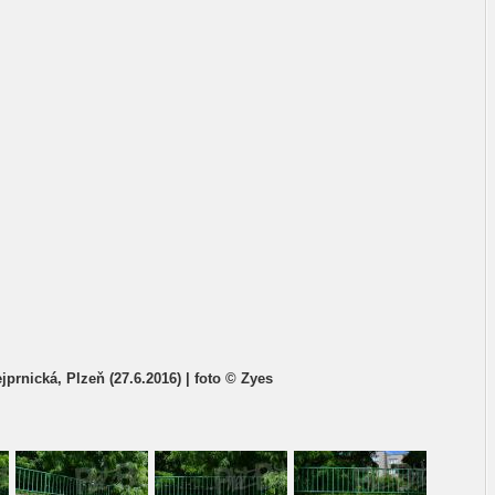
ejprnická, Plzeň (27.6.2016) | foto © Zyes