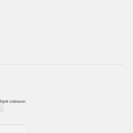
řejně zobrazen.