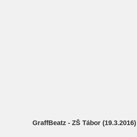
GraffBeatz - ZŠ Tábor (19.3.2016)