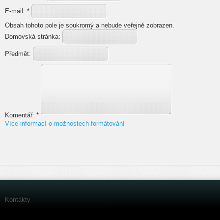
E-mail:
*
Obsah tohoto pole je soukromý a nebude veřejně zobrazen.
Domovská stránka:
Předmět:
Komentář:
*
Více informací o možnostech formátování
Kontakty