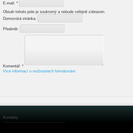
E-mail:
*
Obsah tohoto pole je soukromý a nebude veřejně zobrazen.
Domovská stránka:
Předmět:
Komentář:
*
Více informací o možnostech formátování
Kontakty