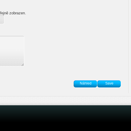
řejně zobrazen.