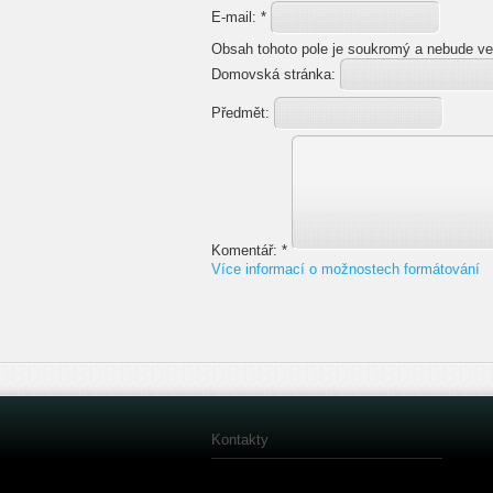
E-mail:
*
Obsah tohoto pole je soukromý a nebude ve
Domovská stránka:
Předmět:
Komentář:
*
Více informací o možnostech formátování
Kontakty