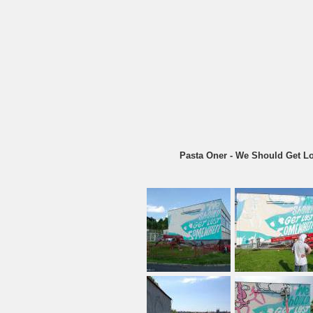
Pasta Oner - We Should Get Los