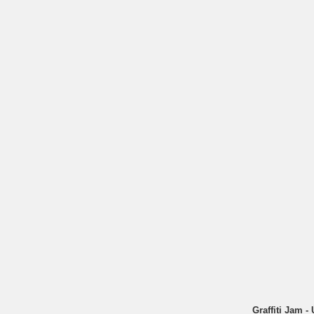
Graffiti Jam -