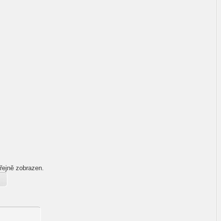
řejně zobrazen.