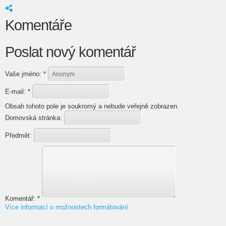
Komentáře
Poslat nový komentář
Vaše jméno:
*
E-mail:
*
Obsah tohoto pole je soukromý a nebude veřejně zobrazen.
Domovská stránka:
Předmět:
Komentář:
*
Více informací o možnostech formátování