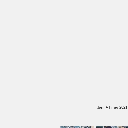
Jam 4 Pirao 2021 