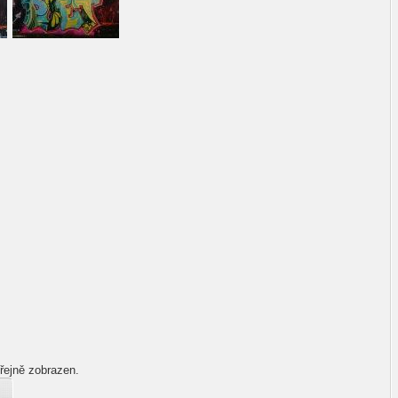
řejně zobrazen.