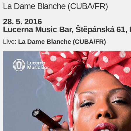
La Dame Blanche (CUBA/FR)
28. 5. 2016
Lucerna Music Bar, Štěpánská 61, 
Live:
La Dame Blanche (CUBA/FR)