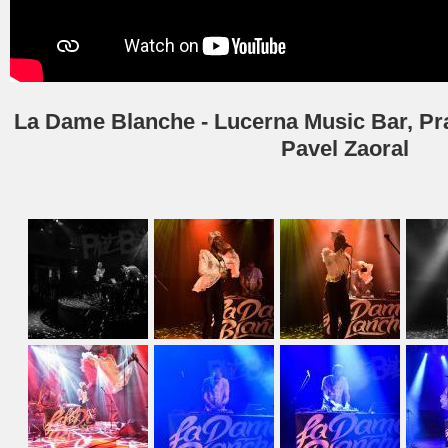
La Dame Blanche - Lucerna Music Bar, Prah
Pavel Zaoral