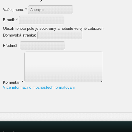
Vaše jméno:
*
E-mail:
*
Obsah tohoto pole je soukromý a nebude veřejně zobrazen.
Domovská stránka:
Předmět:
Komentář:
*
Více informací o možnostech formátování