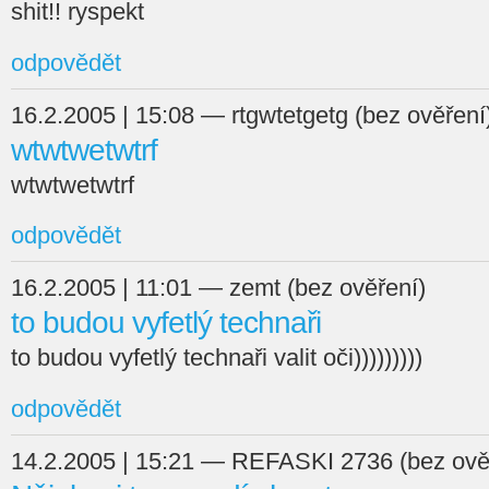
shit!! ryspekt
odpovědět
16.2.2005 | 15:08 — rtgwtetgetg (bez ověření
wtwtwetwtrf
wtwtwetwtrf
odpovědět
16.2.2005 | 11:01 — zemt (bez ověření)
to budou vyfetlý technaři
to budou vyfetlý technaři valit oči)))))))))
odpovědět
14.2.2005 | 15:21 — REFASKI 2736 (bez ově