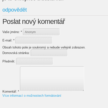
odpovědět
Poslat nový komentář
Vaše jméno:
*
E-mail:
*
Obsah tohoto pole je soukromý a nebude veřejně zobrazen.
Domovská stránka:
Předmět:
Komentář:
*
Více informací o možnostech formátování