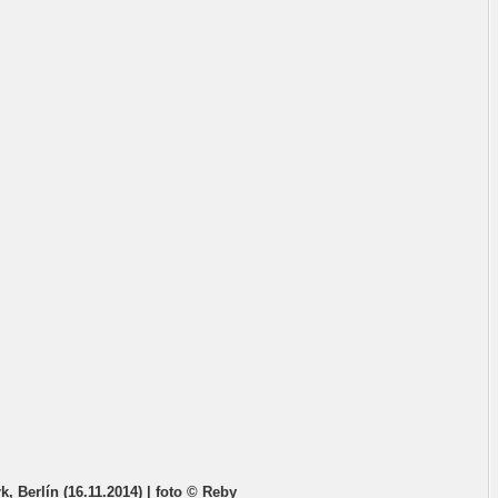
, Berlín (16.11.2014) | foto © Reby