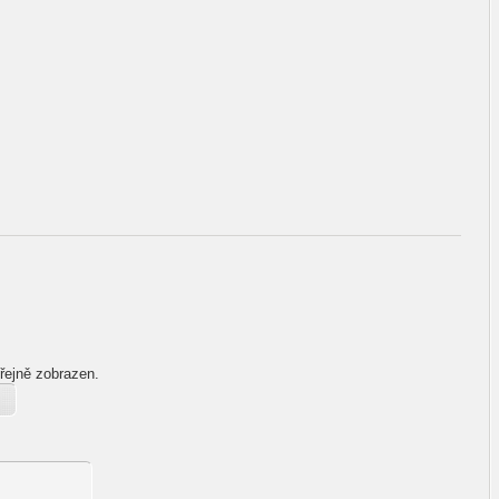
řejně zobrazen.