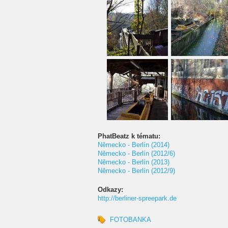
PhatBeatz k tématu:
Německo - Berlín (2014)
Německo - Berlín (2012/6)
Německo - Berlín (2013)
Německo - Berlín (2012/9)
Odkazy:
http://berliner-spreepark.de
FOTOBANKA