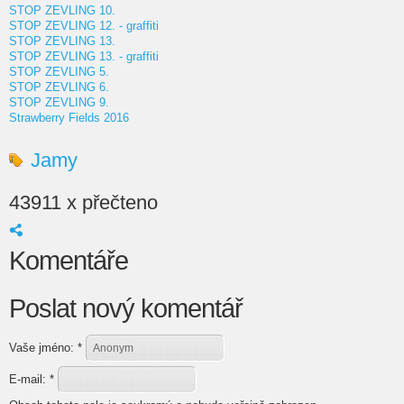
STOP ZEVLING 10.
STOP ZEVLING 12. - graffiti
STOP ZEVLING 13.
STOP ZEVLING 13. - graffiti
STOP ZEVLING 5.
STOP ZEVLING 6.
STOP ZEVLING 9.
Strawberry Fields 2016
Jamy
43911 x přečteno
Komentáře
Poslat nový komentář
Vaše jméno:
*
E-mail:
*