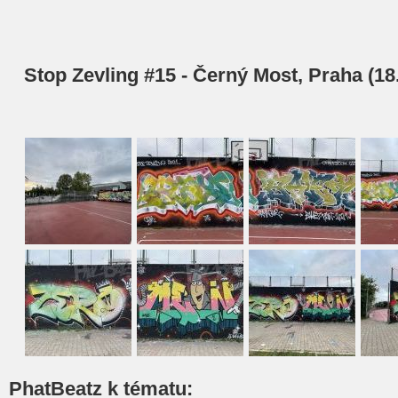
Stop Zevling #15 - Černý Most, Praha (18.
PhatBeatz k tématu: