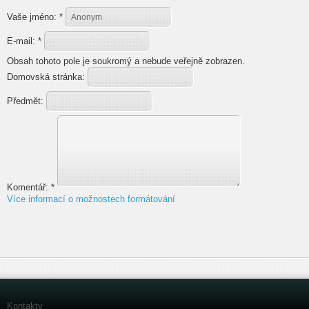
Vaše jméno:
*
E-mail:
*
Obsah tohoto pole je soukromý a nebude veřejně zobrazen.
Domovská stránka:
Předmět:
Komentář:
*
Více informací o možnostech formátování
Kontakty