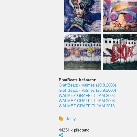
PhatBeatz k tématu:
GraffBeatz - Valmez (10.8.2008)
GraffBeatz - Valmez (25.9.2008)
WALMEZ GRAFFITI JAM 2003
WALMEZ GRAFFITI JAM 2008
WALMEZ GRAFFITI JAM 2013
Jamy
44234 x přečteno