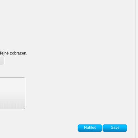
řejně zobrazen.