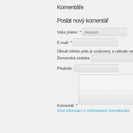
Komentáře
Poslat nový komentář
Vaše jméno:
*
E-mail:
*
Obsah tohoto pole je soukromý a nebude ve
Domovská stránka:
Předmět:
Komentář:
*
Více informací o možnostech formátování