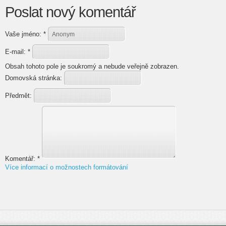
Poslat nový komentář
Vaše jméno:
*
E-mail:
*
Obsah tohoto pole je soukromý a nebude veřejně zobrazen.
Domovská stránka:
Předmět:
Komentář:
*
Více informací o možnostech formátování