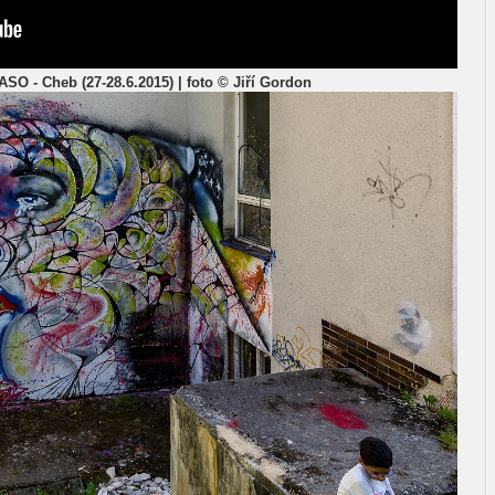
ASO - Cheb (27-28.6.2015) | foto © Jiří Gordon