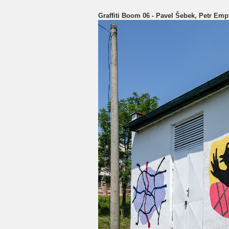
Graffiti Boom 06 - Pavel Šebek, Petr Empt