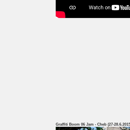
Graffiti Boom 06 Jam - Cheb (27-28.6.2015