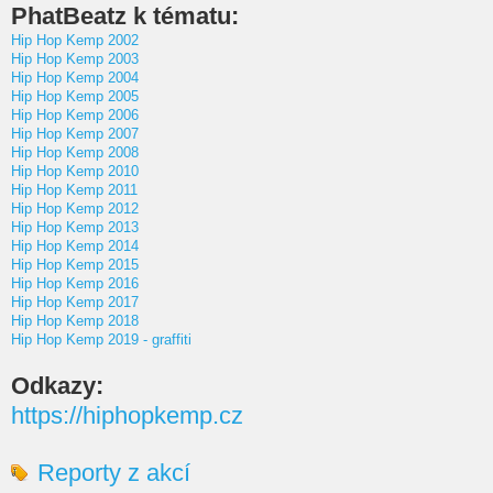
PhatBeatz k tématu:
Hip Hop Kemp 2002
Hip Hop Kemp 2003
Hip Hop Kemp 2004
Hip Hop Kemp 2005
Hip Hop Kemp 2006
Hip Hop Kemp 2007
Hip Hop Kemp 2008
Hip Hop Kemp 2010
Hip Hop Kemp 2011
Hip Hop Kemp 2012
Hip Hop Kemp 2013
Hip Hop Kemp 2014
Hip Hop Kemp 2015
Hip Hop Kemp 2016
Hip Hop Kemp 2017
Hip Hop Kemp 2018
Hip Hop Kemp 2019 - graffiti
Odkazy:
https://hiphopkemp.cz
Reporty z akcí