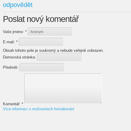
odpovědět
Poslat nový komentář
Vaše jméno:
*
E-mail:
*
Obsah tohoto pole je soukromý a nebude veřejně zobrazen.
Domovská stránka:
Předmět:
Komentář:
*
Více informací o možnostech formátování