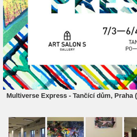
Multiverse Express - Tančící dům, Praha (1