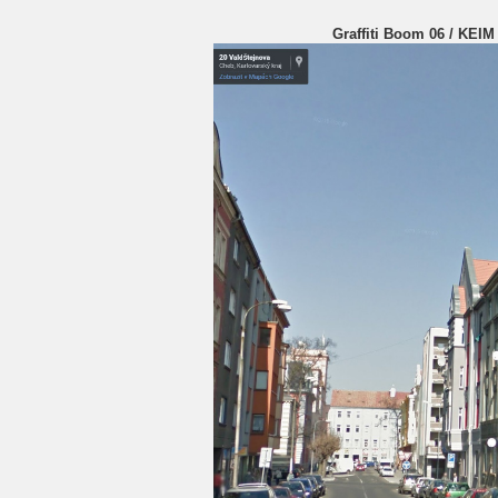
Graffiti Boom 06 / KEIM